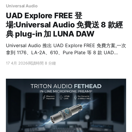
Universal Audio
UAD Explore FREE 登
場:Universal Audio 免費送 8 款經
典 plug-in 加 LUNA DAW
Universal Audio 推出 UAD Explore FREE 免費方案,一次
拿到 1176、LA-2A、610、Pure Plate 等 8 款 UAD
Native plug-in,再加上 LUNA DAW。不需 Apollo 硬體、
17 4月 2026
閱讀時間 8 分鐘
不用信用卡,任何 VST3 / AU / AAX 宿主都能跑。