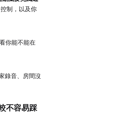
音控制，以及你
是看你能不能在
家錄音、房間沒
比較不容易踩