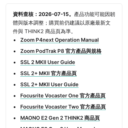
資料查核：2026-07-15。
產品功能可能因韌
體與版本調整；購買前仍建議以原廠最新文
件與 THINK2 商品頁為準。
Zoom P4next Operation Manual
Zoom PodTrak P8 官方產品與規格
SSL 2 MKII User Guide
SSL 2+ MKII 官方產品頁
SSL 2+ MKII User Guide
Focusrite Vocaster One 官方產品頁
Focusrite Vocaster Two 官方產品頁
MAONO E2 Gen 2 THINK2 商品頁