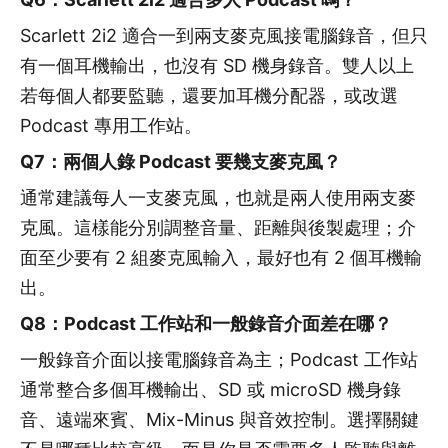
Scarlett 2i2 適合一到兩支麥克風接電腦錄音，但只
有一個耳機輸出，也沒有 SD 機身錄音。雙人以上
若每個人都要監聽，還要加耳機分配器，或改選
Podcast 專用工作站。
Q7：兩個人錄 Podcast 要幾支麥克風？
通常建議每人一支麥克風，也就是兩人使用兩支麥
克風。這樣能分別調整音量、距離與後製處理；介
面至少要有 2 組麥克風輸入，最好也有 2 個耳機輸
出。
Q8：Podcast 工作站和一般錄音介面差在哪？
一般錄音介面以接電腦錄音為主；Podcast 工作站
通常整合多個耳機輸出、SD 或 microSD 機身錄
音、遠端來賓、Mix-Minus 與音效控制。選擇關鍵