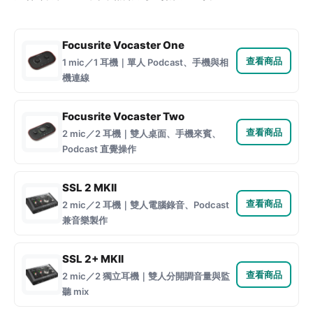
Focusrite Vocaster One
查看商品
1 mic／1 耳機｜單人 Podcast、手機與相
機連線
Focusrite Vocaster Two
查看商品
2 mic／2 耳機｜雙人桌面、手機來賓、
Podcast 直覺操作
SSL 2 MKII
查看商品
2 mic／2 耳機｜雙人電腦錄音、Podcast
兼音樂製作
SSL 2+ MKII
查看商品
2 mic／2 獨立耳機｜雙人分開調音量與監
聽 mix