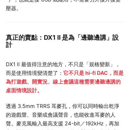
壓器。
真正的賣點：DX1 II 是為「邊聽邊講」設
計
DX1 II 最值得注意的地方，不只是「規格變新」，
而是使用情境變清楚了：
它不只是 hi-fi DAC，而是
為打遊戲、開實況、線上會議這種需要邊聽邊講的
桌面情境設計。
透過 3.5mm TRRS 耳麥孔，你可以同時輸出乾淨
的遊戲聲、音樂或會議聲音，也能收進耳麥的人
聲。麥克風輸入最高支援 24-bit／192kHz，再加