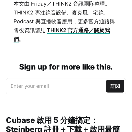
本文由 Friday／THINK2 音訊團隊整理。
THINK2 專注錄音設備、麥克風、宅錄、
Podcast 與直播收音應用，更多官方通路與
售後資訊請見
THINK2 官方通路／關於我
們
。
Sign up for more like this.
Enter your email
訂閱
Cubase 啟用 5 分鐘搞定：
Steinberg 註冊＋下載＋啟用最簡