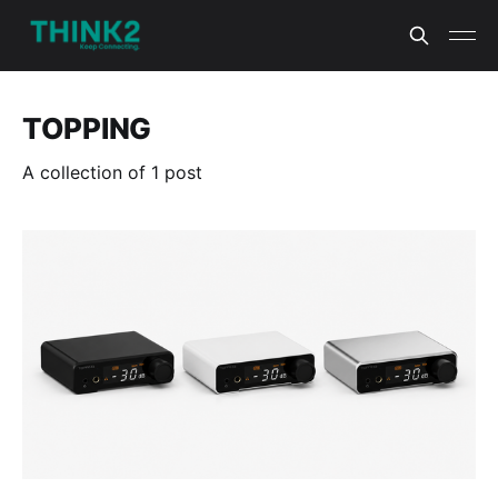
TOPPING
A collection of 1 post