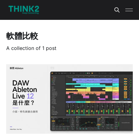
軟體比較
A collection of 1 post