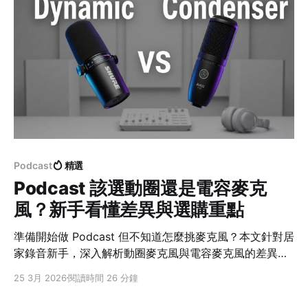
Podcast
精選
Podcast 該選動圈還是電容麥克
風？新手看懂差異與選購重點
準備開始做 Podcast 但不知道怎麼挑麥克風？本文針對居
家錄音新手，深入解析動圈麥克風與電容麥克風的差異。
從空間環境、收音特性到設備推薦，幫你避開選購雷區，
25 3月 2026
閱讀時間 26 分鐘
一次找到最適合的專業錄音方案。