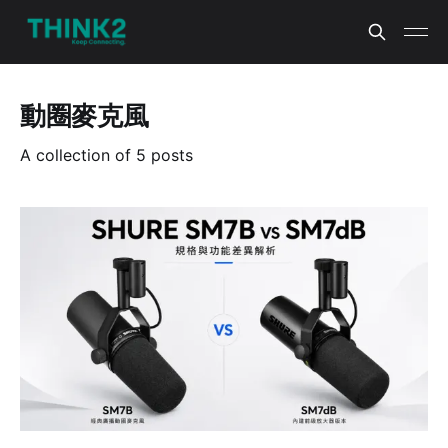
動圈麥克風
A collection of 5 posts