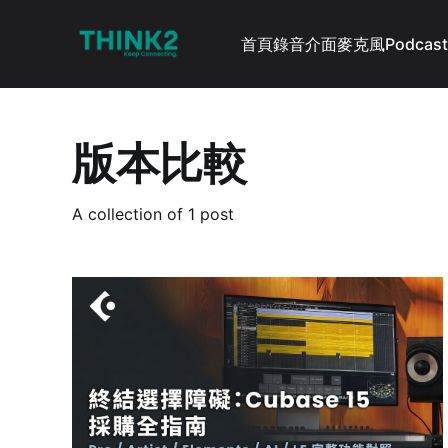
首頁
錄音介面
麥克風
Podcast
版本比較
A collection of 1 post