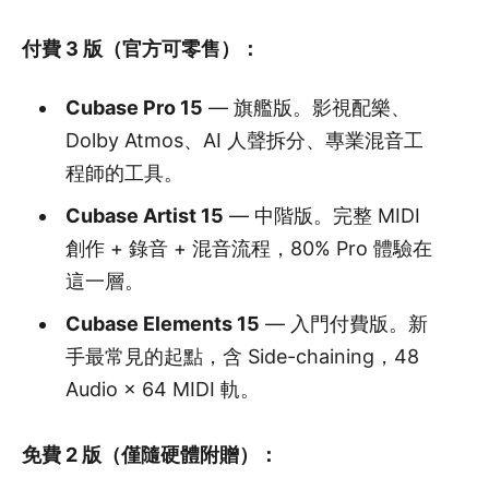
付費 3 版（官方可零售）：
Cubase Pro 15
— 旗艦版。影視配樂、
Dolby Atmos、AI 人聲拆分、專業混音工
程師的工具。
Cubase Artist 15
— 中階版。完整 MIDI
創作 + 錄音 + 混音流程，80% Pro 體驗在
這一層。
Cubase Elements 15
— 入門付費版。新
手最常見的起點，含 Side-chaining，48
Audio × 64 MIDI 軌。
免費 2 版（僅隨硬體附贈）：