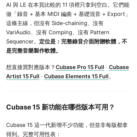
AI 與 LE 在本頁比較的 11 項裡只拿到空白。它們能
做「錄音 + 基本 MIDI 編曲 + 基礎混音 + Export」
這條主線，但沒有 Side-chaining、沒有
VariAudio、沒有 Comping、沒有 Pattern
Sequencer。
定位是：完整錄音介面附贈軟體，不
是完整音樂製作軟體。
想直接買對應版本？
Cubase Pro 15 Full
·
Cubase
Artist 15 Full
·
Cubase Elements 15 Full
。
Cubase 15 新功能在哪些版本可用？
Cubase 15 這一代新增不少功能，但並非每版都拿
得到。完整可用性表：