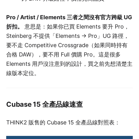
Pro / Artist / Elements 三者之間沒有官方跨級 UG
折扣。
意思是：如果你已買 Elements 要升 Pro，
Steinberg 不提供「Elements → Pro」UG 路徑，
要不走 Competitive Crossgrade（如果同時持有
合格 DAW），要不用 Full 價購 Pro。這是很多
Elements 用戶沒注意到的設計，買之前先想清楚主
線版本定位。
Cubase 15 全產品線速查
THINK2 販售的 Cubase 15 全產品線對照表：