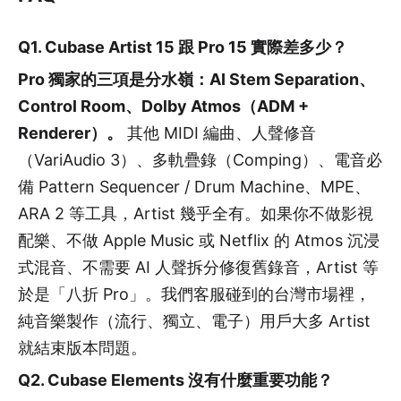
Q1. Cubase Artist 15 跟 Pro 15 實際差多少？
Pro 獨家的三項是分水嶺：AI Stem Separation、
Control Room、Dolby Atmos（ADM +
Renderer）。
其他 MIDI 編曲、人聲修音
（VariAudio 3）、多軌疊錄（Comping）、電音必
備 Pattern Sequencer / Drum Machine、MPE、
ARA 2 等工具，Artist 幾乎全有。如果你不做影視
配樂、不做 Apple Music 或 Netflix 的 Atmos 沉浸
式混音、不需要 AI 人聲拆分修復舊錄音，Artist 等
於是「八折 Pro」。我們客服碰到的台灣市場裡，
純音樂製作（流行、獨立、電子）用戶大多 Artist
就結束版本問題。
Q2. Cubase Elements 沒有什麼重要功能？