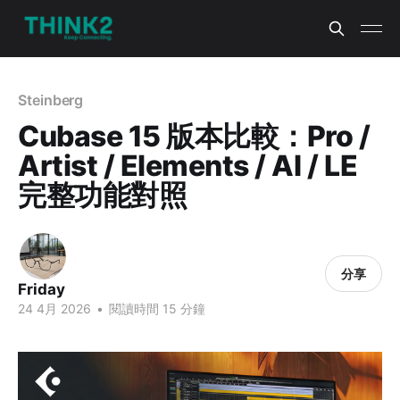
Steinberg
Cubase 15 版本比較：Pro /
Artist / Elements / AI / LE
完整功能對照
分享
Friday
24 4月 2026
•
閱讀時間 15 分鐘