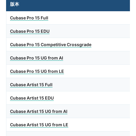
版本
Cubase Pro 15 Full
Cubase Pro 15 EDU
Cubase Pro 15 Competitive Crossgrade
Cubase Pro 15 UG from AI
Cubase Pro 15 UG from LE
Cubase Artist 15 Full
Cubase Artist 15 EDU
Cubase Artist 15 UG from AI
Cubase Artist 15 UG from LE