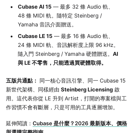
Cubase AI 15
— 最多 32 條 Audio 軌、
48 條 MIDI 軌。隨特定 Steinberg /
Yamaha 音訊介面贈送。
Cubase LE 15
— 最多 16 條 Audio 軌、
24 條 MIDI 軌、音訊解析度上限 96 kHz。
隨入門 Steinberg / Yamaha 硬體贈送。
AI
與 LE 不零售，只能透過買硬體取得。
五版共通點：
同一核心音訊引擎、同一 Cubase 15
新世代架構、同樣經由
Steinberg Licensing
啟
用。這代表你從 LE 升到 Artist，打開的專案檔與工
作習慣不會有斷層，只是可用的工具逐層增加。
延伸閱讀：
Cubase 是什麼？2026 最新版本、價格
與選購完整指南
。