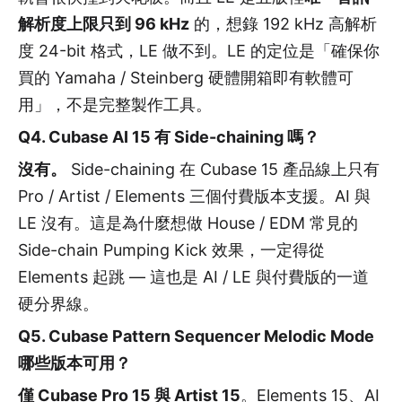
解析度上限只到 96 kHz
的，想錄 192 kHz 高解析
度 24-bit 格式，LE 做不到。LE 的定位是「確保你
買的 Yamaha / Steinberg 硬體開箱即有軟體可
用」，不是完整製作工具。
Q4. Cubase AI 15 有 Side-chaining 嗎？
沒有。
Side-chaining 在 Cubase 15 產品線上只有
Pro / Artist / Elements 三個付費版本支援。AI 與
LE 沒有。這是為什麼想做 House / EDM 常見的
Side-chain Pumping Kick 效果，一定得從
Elements 起跳 — 這也是 AI / LE 與付費版的一道
硬分界線。
Q5. Cubase Pattern Sequencer Melodic Mode
哪些版本可用？
僅 Cubase Pro 15 與 Artist 15
。Elements 15、AI