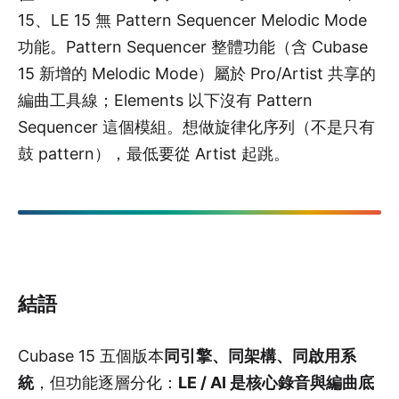
15、LE 15 無 Pattern Sequencer Melodic Mode
功能。Pattern Sequencer 整體功能（含 Cubase
15 新增的 Melodic Mode）屬於 Pro/Artist 共享的
編曲工具線；Elements 以下沒有 Pattern
Sequencer 這個模組。想做旋律化序列（不是只有
鼓 pattern），最低要從 Artist 起跳。
結語
Cubase 15 五個版本
同引擎、同架構、同啟用系
統
，但功能逐層分化：
LE / AI 是核心錄音與編曲底