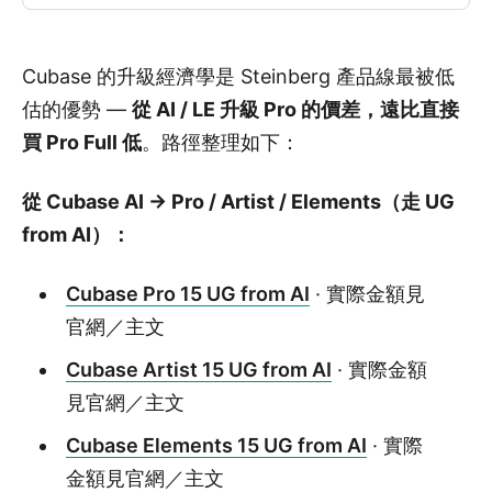
Cubase 的升級經濟學是 Steinberg 產品線最被低
估的優勢 —
從 AI / LE 升級 Pro 的價差，遠比直接
買 Pro Full 低
。路徑整理如下：
從 Cubase AI → Pro / Artist / Elements（走 UG
from AI）：
Cubase Pro 15 UG from AI
· 實際金額見
官網／主文
Cubase Artist 15 UG from AI
· 實際金額
見官網／主文
Cubase Elements 15 UG from AI
· 實際
金額見官網／主文