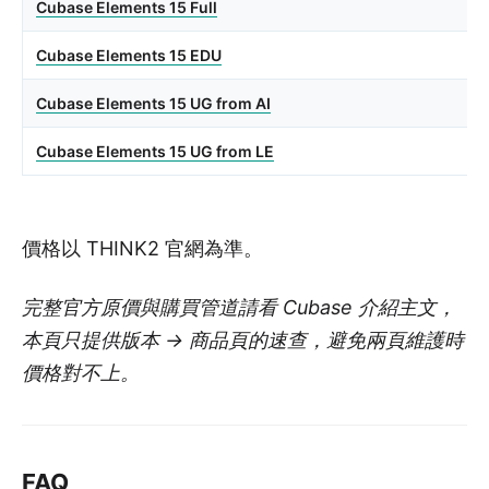
Cubase Elements 15 Full
Cubase Elements 15 EDU
Cubase Elements 15 UG from AI
Cubase Elements 15 UG from LE
價格以 THINK2 官網為準。
完整官方原價與購買管道請看 Cubase 介紹主文，
本頁只提供版本 → 商品頁的速查，避免兩頁維護時
價格對不上。
FAQ