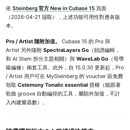
依
Steinberg 官方 New in Cubase 15
頁面
（2026-04-21 擷取），上述功能可用性對應各版
本。
Pro / Artist 隨附加值。
Cubase 15 的 Pro 與
Artist 另外隨附
SpectraLayers Go
（頻譜編輯，
和 AI Stem 拆分主題相關）與
WaveLab Go
（母帶
級編修）兩套工具。此外，自 15.0.30 更新起，Pro
/ Artist 用戶可在 MySteinberg 的 voucher 區免費
領取
Celemony Tonalic essential
授權（能跟著
歌曲 groove 自動編排的工具，屬額外加值，不計
入內建樂器數）。