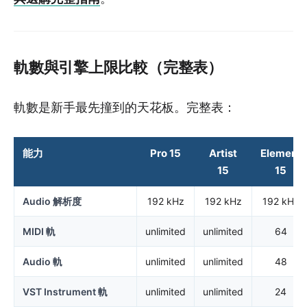
軌數與引擎上限比較（完整表）
軌數是新手最先撞到的天花板。完整表：
能力
Pro 15
Artist
Elements
15
15
Audio 解析度
192 kHz
192 kHz
192 kHz
MIDI 軌
unlimited
unlimited
64
Audio 軌
unlimited
unlimited
48
VST Instrument 軌
unlimited
unlimited
24