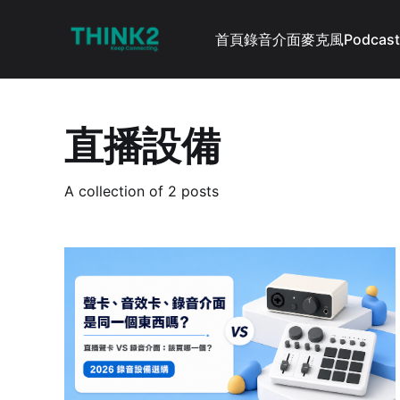
首頁
錄音介面
麥克風
Podcast
直播設備
A collection of 2 posts