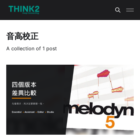
音高校正
A collection of 1 post