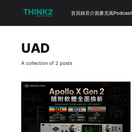
首頁
錄音介面
麥克風
Podcast
UAD
A collection of 2 posts