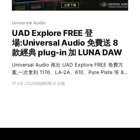
Universal Audio
UAD Explore FREE 登
場:Universal Audio 免費送 8
款經典 plug-in 加 LUNA DAW
Universal Audio 推出 UAD Explore FREE 免費方
案,一次拿到 1176、LA-2A、610、Pure Plate 等 8
款 UAD Native plug-in,再加上 LUNA DAW。不需
17 4月 2026
閱讀時間 8 分鐘
Apollo 硬體、不用信用卡,任何 VST3 / AU / AAX
宿主都能跑。