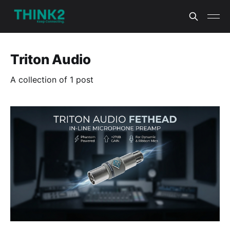
Triton Audio
A collection of 1 post