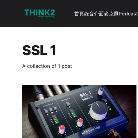
首頁
錄音介面
麥克風
Podcast
SSL 1
A collection of 1 post