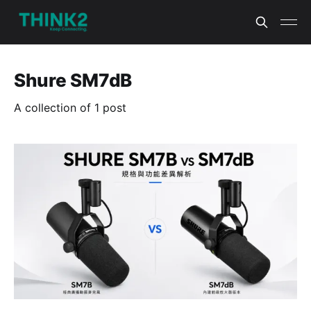
Shure SM7dB
A collection of 1 post