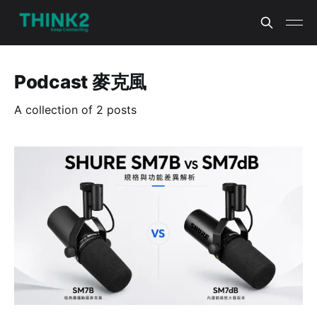
Podcast 麥克風
A collection of 2 posts