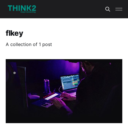
flkey
A collection of 1 post