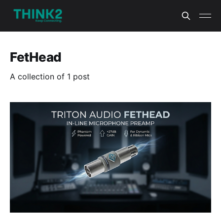
FetHead
A collection of 1 post