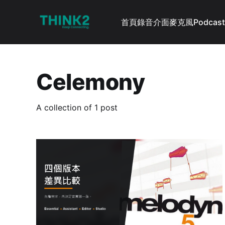
首頁
錄音介面
麥克風
Podcast
Celemony
A collection of 1 post