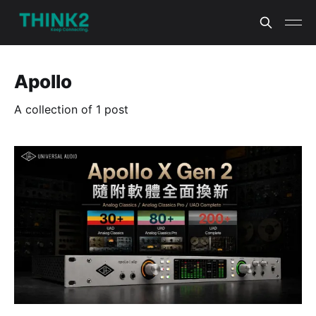
Apollo
A collection of 1 post